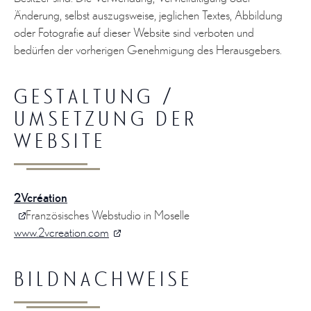
Änderung, selbst auszugsweise, jeglichen Textes, Abbildung
oder Fotografie auf dieser Website sind verboten und
bedürfen der vorherigen Genehmigung des Herausgebers.
GESTALTUNG /
UMSETZUNG DER
WEBSITE
2Vcréation
Französisches Webstudio in Moselle
www.2vcreation.com
BILDNACHWEISE