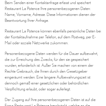
Beim Senden einer Kontaktanfrage erfasst und speichert
Restaurant La Potence Ihre personenbezogenen Daten:
Name, Vorname, Adresse. Diese Informationen dienen der
Beantwortung Ihrer Anfrage.
Restaurant La Potence können ebenfalls persönliche Daten bei
der Kontaktaufnahme per Telefon, auf dem Postweg, per E-
Mail oder soziale Netzwerke zukommen.
Personenbezogene Daten werden für die Dauer aufbewahrt,
die zur Erreichung des Zwecks, für den sie gespeichert
wurden, erforderlich ist. Außer Sie machen von einem der
Rechte Gebrauch, die Ihnen durch den Gesetzgeber
eingeräumt werden. Eine längere Aufbewahrungszeit ist
dennoch gemäß einer gesetzlichen oder behördlichen
Verpflichtung erlaubt, oder sogar auferlegt.
Der Zugang auf Ihre personenbezogenen Daten ist auf die
Firma Restaurant La Potence beschränkt, welche an die