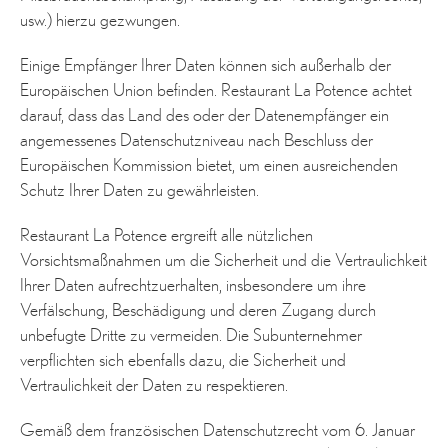
usw.) hierzu gezwungen.
Einige Empfänger Ihrer Daten können sich außerhalb der
Europäischen Union befinden. Restaurant La Potence achtet
darauf, dass das Land des oder der Datenempfänger ein
angemessenes Datenschutzniveau nach Beschluss der
Europäischen Kommission bietet, um einen ausreichenden
Schutz Ihrer Daten zu gewährleisten.
Restaurant La Potence ergreift alle nützlichen
Vorsichtsmaßnahmen um die Sicherheit und die Vertraulichkeit
Ihrer Daten aufrechtzuerhalten, insbesondere um ihre
Verfälschung, Beschädigung und deren Zugang durch
unbefugte Dritte zu vermeiden. Die Subunternehmer
verpflichten sich ebenfalls dazu, die Sicherheit und
Vertraulichkeit der Daten zu respektieren.
Gemäß dem französischen Datenschutzrecht vom 6. Januar