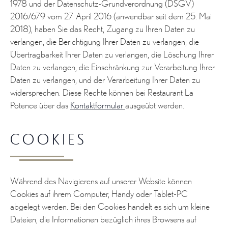
1978 und der Datenschutz-Grundverordnung (DSGV)
2016/679 vom 27. April 2016 (anwendbar seit dem 25. Mai
2018), haben Sie das Recht, Zugang zu Ihren Daten zu
verlangen, die Berichtigung Ihrer Daten zu verlangen, die
Übertragbarkeit Ihrer Daten zu verlangen, die Löschung Ihrer
Daten zu verlangen, die Einschränkung zur Verarbeitung Ihrer
Daten zu verlangen, und der Verarbeitung Ihrer Daten zu
widersprechen. Diese Rechte können bei Restaurant La
Potence über das
Kontaktformular
ausgeübt werden.
COOKIES
Während des Navigierens auf unserer Website können
Cookies auf ihrem Computer, Handy oder Tablet-PC
abgelegt werden. Bei den Cookies handelt es sich um kleine
Dateien, die Informationen bezüglich ihres Browsens auf