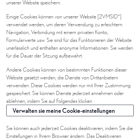
unserer Website speichern.
Einige Cookies können von unserer Website [2VMSID*]
verwendet werden, um deren Verwendung zu erleichtern:
Navigation, Verbindung mit einem privaten Konto,
Formularwerte usw. Sie sind für das Funktionieren der Website
unerlässlich und enthalten anonyme Informationen. Sie werden
für die Dauer der Sitzung aufbewahrt.
Andere Cookies können von bestimmten Funktionen dieser
Website gesetzt werden, die Dienste von Drittanbietern
verwenden. Diese Cookies werden nur mit Ihrer Zustimmung
gespeichert. Sie können Dienste jederzeit annehmen oder
ablehnen, indem Sie auf Folgendes klicken :
Verwalten sie meine Cookie-einstellungen
Sie können auch jederzeit Cookies deaktivieren, indem Sie die
Einstellungen in Ihrem Browser ändern. Das Deaktivieren