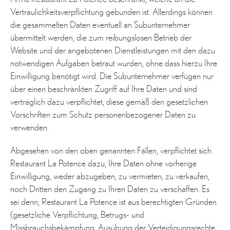
Vertraulichkeitsverpflichtung gebunden ist. Allerdings können
die gesammelten Daten eventuell an Subunternehmer
übermittelt werden, die zum reibungslosen Betrieb der
Website und der angebotenen Dienstleistungen mit den dazu
notwendigen Aufgaben betraut wurden, ohne dass hierzu Ihre
Einwilligung benötigt wird. Die Subunternehmer verfügen nur
über einen beschränkten Zugriff auf Ihre Daten und sind
vertraglich dazu verpflichtet, diese gemäß den gesetzlichen
Vorschriften zum Schutz personenbezogener Daten zu
verwenden.
Abgesehen von den oben genannten Fällen, verpflichtet sich
Restaurant La Potence dazu, Ihre Daten ohne vorherige
Einwilligung, weder abzugeben, zu vermieten, zu verkaufen,
noch Dritten den Zugang zu Ihren Daten zu verschaffen. Es
sei denn, Restaurant La Potence ist aus berechtigten Gründen
(gesetzliche Verpflichtung, Betrugs- und
Missbrauchsbekämpfung, Ausübung der Verteidigungsrechte,