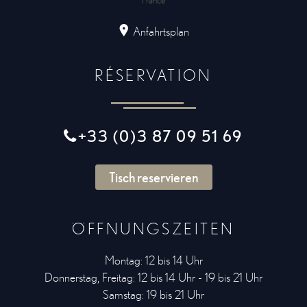
Anfahrtsplan
RÉSERVATION
+33 (0)3 87 09 51 69
Tisch reservieren
ÖFFNUNGSZEITEN
Montag: 12 bis 14 Uhr
Donnerstag, Freitag: 12 bis 14 Uhr - 19 bis 21 Uhr
Samstag: 19 bis 21 Uhr