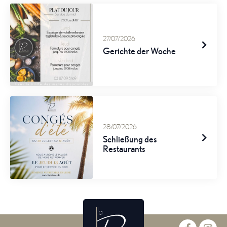
27/07/2026
Gerichte der Woche
28/07/2026
Schließung des
Restaurants