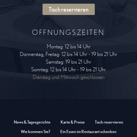
Tisch reservieren
ÖFFNUNGSZEITEN
Montag: 12 bis 14 Uhr
Donnerstag, Freitag: 12 bis 14 Uhr - 19 bis 21 Uhr
Samstag: 19 bis 21 Uhr
Sonntag: 12 bis 14 Uhr - 19 bis 21 Uhr
Dienstag und Mittwoch geschlossen
News & Tagesgerichte
Karte & Preise
Tisch reservieren
Wie kommen Sie?
Ein Essen im Restaurant schenken