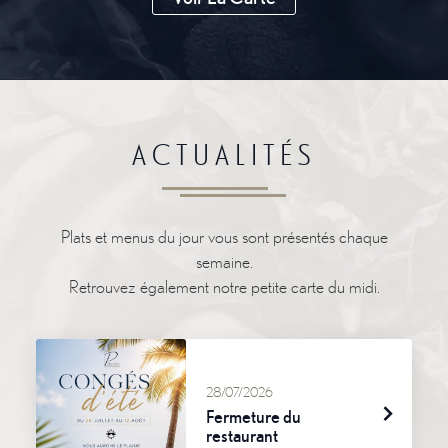
ACTUALITÉS
Plats et menus du jour vous sont présentés chaque
semaine.
Retrouvez également notre petite carte du midi.
28/07/2026
Fermeture du
restaurant