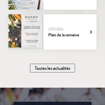
27/07/2026
Plats de la semaine
Toutes les actualités