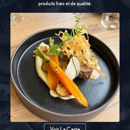
produits frais et de qualité.
Voir La Carte