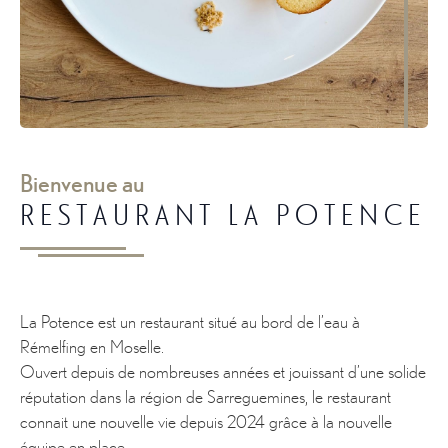
Bienvenue au
RESTAURANT LA POTENCE
La Potence est un restaurant situé au bord de l’eau à
Rémelfing en Moselle.
Ouvert depuis de nombreuses années et jouissant d’une solide
réputation dans la région de Sarreguemines, le restaurant
connait une nouvelle vie depuis 2024 grâce à la nouvelle
équipe en place.