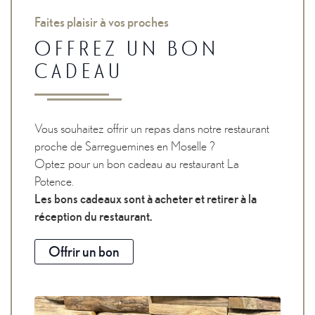
Faites plaisir à vos proches
OFFREZ UN BON
CADEAU
Vous souhaitez offrir un repas dans notre restaurant
proche de Sarreguemines en Moselle ?
Optez pour un bon cadeau au restaurant La
Potence.
Les bons cadeaux sont à acheter et retirer à la
réception du restaurant.
Offrir un bon